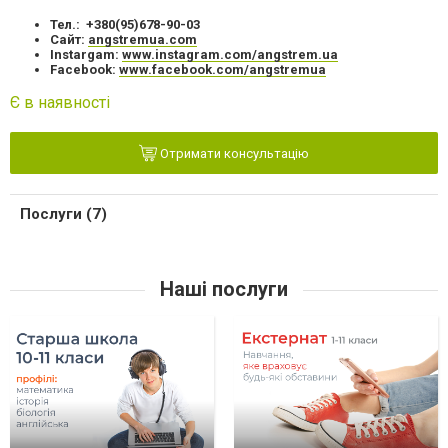
Тел.: +380(95)678-90-03
Сайт:
angstremua.com
Instargam:
www.instagram.com/angstrem.ua
Facebook:
www.facebook.com/angstremua
Є в наявності
Отримати консультацію
Послуги (7)
Наші послуги