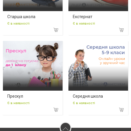
Старша школа
Екстернат
Є в наявності
Є в наявності
Прескул
Середня школа
Є в наявності
Є в наявності