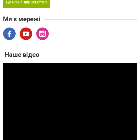
Це моє підприємство
Ми в мережі
Наше відео