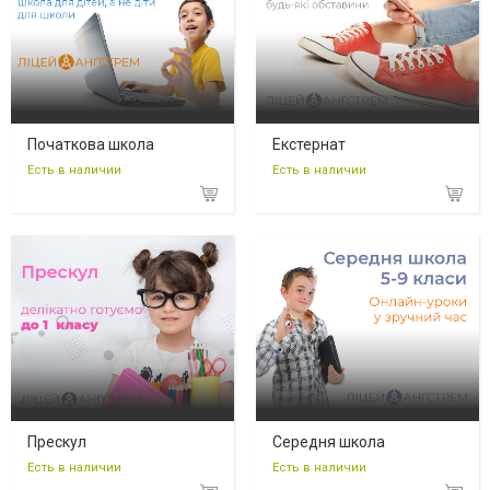
Початкова школа
Екстернат
Есть в наличии
Есть в наличии
Прескул
Середня школа
Есть в наличии
Есть в наличии