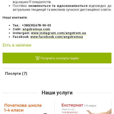
від наших IT-спеціалістів.
Постійно
оновлюється та вдосконалюється
відповідно до
актуальних тенденцій та викликів сучасної дистанційної освіти.
Наші контакти:
Тел.: +380(95)678-90-03
Сайт:
angstremua.com
Instargam:
www.instagram.com/angstrem.ua
Facebook:
www.facebook.com/angstremua
Есть в наличии
Получить консультацию
Послуги (7)
Наши услуги