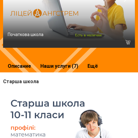
Початкова школа
Есть в наличии
Описание
Наши услуги (7)
Ещё
Старша школа