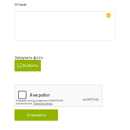
Отзыв:
Загрузить фото:
Выбрать
Отправить