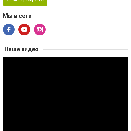
Мы в сети
Наше видео